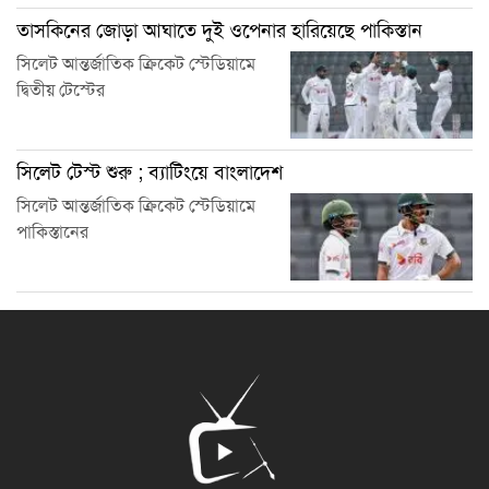
তাসকিনের জোড়া আঘাতে দুই ওপেনার হারিয়েছে পাকিস্তান
সিলেট আন্তর্জাতিক ক্রিকেট স্টেডিয়ামে
দ্বিতীয় টেস্টের
সিলেট টেস্ট শুরু ; ব্যাটিংয়ে বাংলাদেশ
সিলেট আন্তর্জাতিক ক্রিকেট স্টেডিয়ামে
পাকিস্তানের