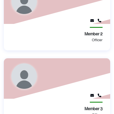
ভিডিও
Member 2
Officer
Member 3