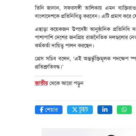
তিনি জানান, সফরসঙ্গী তালিকায় এমন ব্যক্তিরাও 
বাংলাদেশকে প্রতিনিধিত্ব করবেন। এটি প্রমাণ করে যে
এছাড়া কয়েকজন উপদেষ্টা আনুষ্ঠানিক প্রতিনিধি 
পাশাপাশি দেশের জনপ্রিয় রাজনৈতিক দলগুলোর নেত
কর্মকর্তা দায়িত্ব পালন করছেন।
প্রেস সচিব বলেন, ‘এই অন্তর্ভুক্তিমূলক পদক্ষেপ স্পষ্
প্রতিশ্রুতিবদ্ধ।’
জাতীয়
থেকে আরো পড়ুন
শেয়ার
টুইট