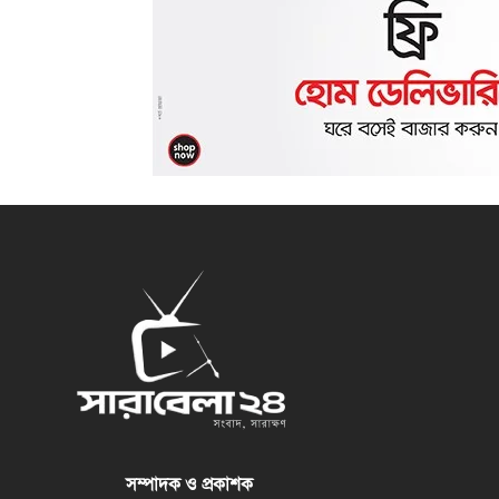
সম্পাদক ও প্রকাশক