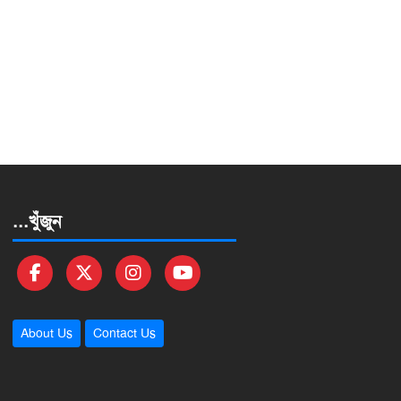
...খুঁজুন
About Us
Contact Us