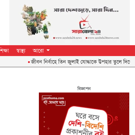
শিক্ষা
স্বাস্থ্য
আরো
জীবন নির্বাহে তিন জুলাই যোদ্ধাকে উপহার তুলে দিলেন প্রধানমন্ত্
বিজ্ঞাপন