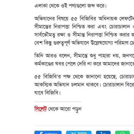
এলাকা থেকে ওই পণ্যগুলো জব্দ করে।
অভিযানের বিষয়ে ৫৫ বিজিবির অধিনায়ক লেফটেন্যা
সীমান্তের নিরাপত্তা নিশ্চিত করা এবং চোরাচালা
সার্বভৌমত্ব রক্ষা ও সীমান্ত নিরাপত্তা নিশ্চিত 
বেশ কিছু গুরুত্বপূর্ণ অভিযানে উল্লেখযোগ্য পরিমাণ
তিনি আরও বলেন, সীমান্তে শুধু পাহারা নয়, জ
কর্মকাণ্ডের খবর পেলে দেরি না করে আমাদের জানা
৫৫ বিজিবি’র পক্ষ থেকে জানানো হয়েছে, চোরা
আকস্মিক অভিযান চলমান থাকবে। চোরাচালান বিরোধী 
যাবে বিজিবি।
সিলেট
থেকে আরো পড়ুন