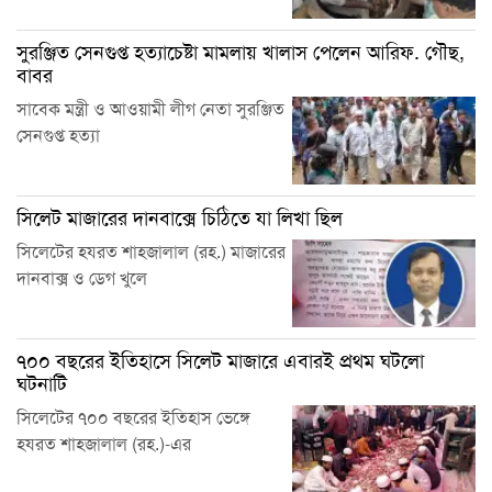
সুরঞ্জিত সেনগুপ্ত হত্যাচেষ্টা মামলায় খালাস পেলেন আরিফ. গৌছ,
বাবর
সাবেক মন্ত্রী ও আওয়ামী লীগ নেতা সুরঞ্জিত
সেনগুপ্ত হত্যা
সিলেট মাজারের দানবাক্সে চিঠিতে যা লিখা ছিল
সিলেটের হযরত শাহজালাল (রহ.) মাজারের
দানবাক্স ও ডেগ খুলে
৭০০ বছরের ইতিহাসে সিলেট মাজারে এবারই প্রথম ঘটলো
ঘটনাটি
সিলেটের ৭০০ বছরের ইতিহাস ভেঙ্গে
হযরত শাহজালাল (রহ.)-এর