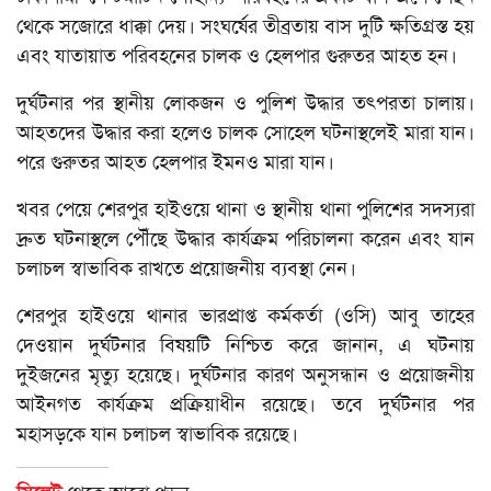
থেকে সজোরে ধাক্কা দেয়। সংঘর্ষের তীব্রতায় বাস দুটি ক্ষতিগ্রস্ত হয়
এবং যাতায়াত পরিবহনের চালক ও হেলপার গুরুতর আহত হন।
দুর্ঘটনার পর স্থানীয় লোকজন ও পুলিশ উদ্ধার তৎপরতা চালায়।
আহতদের উদ্ধার করা হলেও চালক সোহেল ঘটনাস্থলেই মারা যান।
পরে গুরুতর আহত হেলপার ইমনও মারা যান।
খবর পেয়ে শেরপুর হাইওয়ে থানা ও স্থানীয় থানা পুলিশের সদস্যরা
দ্রুত ঘটনাস্থলে পৌঁছে উদ্ধার কার্যক্রম পরিচালনা করেন এবং যান
চলাচল স্বাভাবিক রাখতে প্রয়োজনীয় ব্যবস্থা নেন।
শেরপুর হাইওয়ে থানার ভারপ্রাপ্ত কর্মকর্তা (ওসি) আবু তাহের
দেওয়ান দুর্ঘটনার বিষয়টি নিশ্চিত করে জানান, এ ঘটনায়
দুইজনের মৃত্যু হয়েছে। দুর্ঘটনার কারণ অনুসন্ধান ও প্রয়োজনীয়
আইনগত কার্যক্রম প্রক্রিয়াধীন রয়েছে। তবে দুর্ঘটনার পর
মহাসড়কে যান চলাচল স্বাভাবিক রয়েছে।